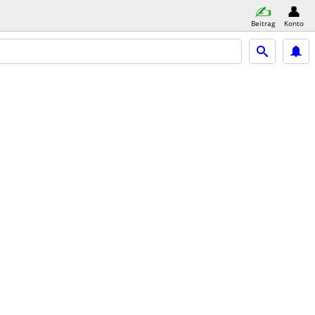
Beitrag
Konto