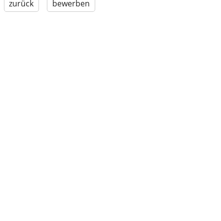
zurück
bewerben