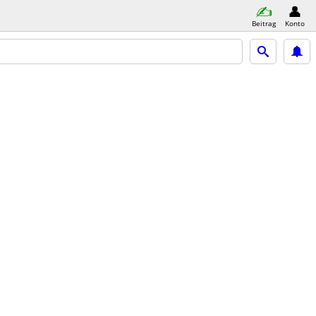
Beitrag
Konto