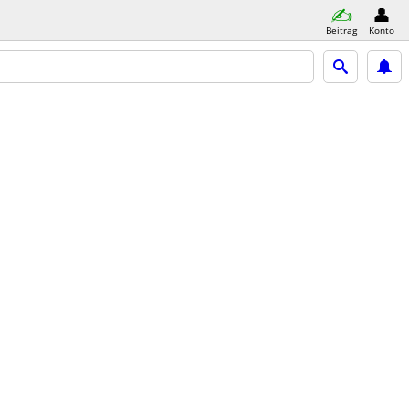
Beitrag
Konto