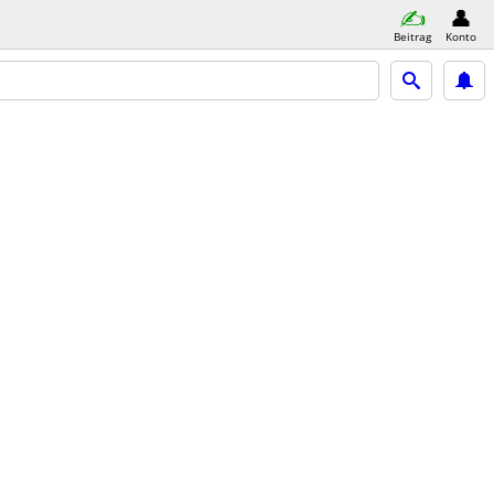
Beitrag
Konto