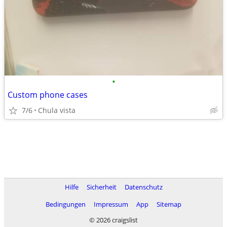
•
Custom phone cases
7/6
Chula vista
Hilfe
Sicherheit
Datenschutz
Bedingungen
Impressum
App
Sitemap
© 2026 craigslist